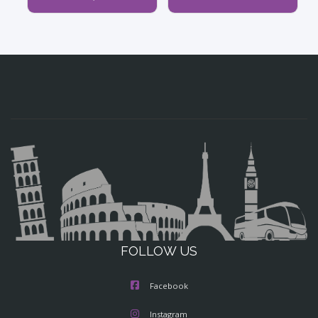
FOLLOW US
Facebook
Instagram