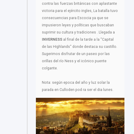
contra las fuerzas británicas con aplastante
victoria para el ejército ingles, La batalla tuvo
consecuencias para Escocia ya que se
impusieron leyes y políticas que buscaban
suprimir su cultura y tradiciones . Llegada a
INVERNESS
al final de la tarde a la "Capital
de las Highlands" donde destaca su castillo.
Sugerimos disfrutar de un paseo por las
orillas del río Ness y el icónico puente
colgante.
Nota: según epoca del año y luz solar la
parada en Culloden pod ra ser el dia lunes.