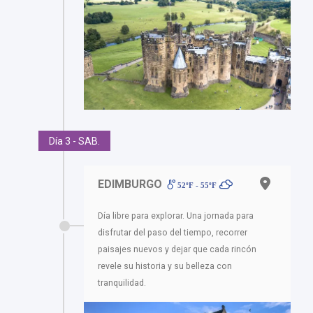
Día 3 - SAB.
EDIMBURGO
52ºF - 55ºF
Día libre para explorar. Una jornada para
disfrutar del paso del tiempo, recorrer
paisajes nuevos y dejar que cada rincón
revele su historia y su belleza con
tranquilidad.