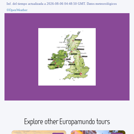
Inf. del tiempo actualizada a 2026-08-06 04:48:50 GMT. Datos meteorológicos
©OpenWeather
Explore other Europamundo tours