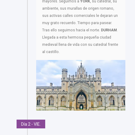
mayores. Seguimos a
YORK
, su catedral, su
ambiente, sus murallas de origen romano,
sus activas calles comerciales le dejaran un
muy grato recuerdo. Tiempo para pasear.
Tras ello seguimos hacia el norte.
DURHAM
.
Llegada a esta hermosa pequeña ciudad
medieval llena de vida con su catedral frente
al castillo.
Día 2 - VIE.