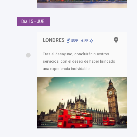
Día 15 - JUE.
LONDRES
55ºF - 61ºF
Tras el desayuno, concluirán nuestros
servicios, con el deseo de haber brindado
una experiencia inolvidable.