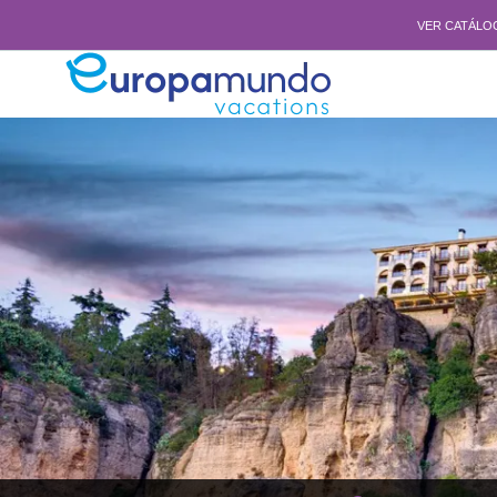
VER CATÁLO