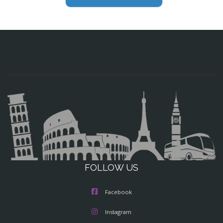
FOLLOW US
Facebook
Instagram