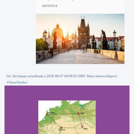
servicios.
Inf. del tiempo actualizada a 2026-08-07 04:09:03 GMT. Datos meteorológicos
©OpenWeather