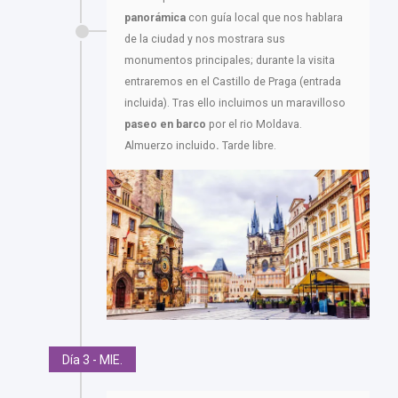
panorámica
con guía local que nos hablara
de la ciudad y nos mostrara sus
monumentos principales; durante la visita
entraremos en el Castillo de Praga (entrada
incluida). Tras ello incluimos un maravilloso
paseo en barco
por el rio Moldava.
Almuerzo incluido
.
Tarde libre.
Día 3 - MIE.