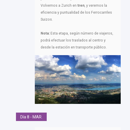
Volvemos a Zurich en
tren
, y veremos la
eficiencia y puntualidad de los Ferrocarriles
Suizos.
Nota:
Esta etapa, según número de viajeros,
podrá efectuar los traslados al centro y
desde la estación en transporte público.
Día 8 - MAR.