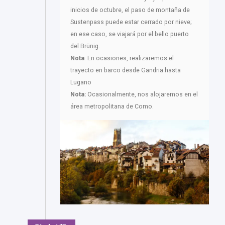
inicios de octubre, el paso de montaña de
Sustenpass puede estar cerrado por nieve;
en ese caso, se viajará por el bello puerto
del Brünig.
Nota
: En ocasiones, realizaremos el
trayecto en barco desde Gandria hasta
Lugano
Nota:
Ocasionalmente, nos alojaremos en el
área metropolitana de Como.