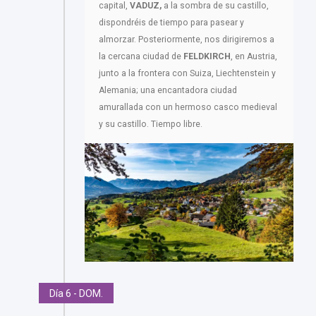
capital,
VADUZ,
a la sombra de su castillo,
dispondréis de tiempo para pasear y
almorzar. Posteriormente, nos dirigiremos a
la cercana ciudad de
FELDKIRCH
, en Austria,
junto a la frontera con Suiza, Liechtenstein y
Alemania; una encantadora ciudad
amurallada con un hermoso casco medieval
y su castillo. Tiempo libre.
Día 6 - DOM.