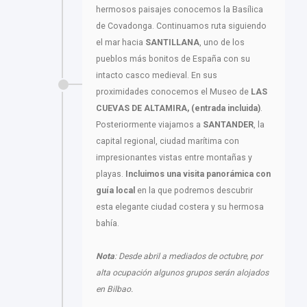
hermosos paisajes conocemos la Basílica
de Covadonga. Continuamos ruta siguiendo
el mar hacia
SANTILLANA
, uno de los
pueblos más bonitos de España con su
intacto casco medieval. En sus
proximidades conocemos el Museo de
LAS
CUEVAS DE ALTAMIRA, (entrada incluida)
.
Posteriormente viajamos a
SANTANDER
, la
capital regional, ciudad marítima con
impresionantes vistas entre montañas y
playas.
Incluimos una visita panorámica con
guía local
en la que podremos descubrir
esta elegante ciudad costera y su hermosa
bahía.
Nota
: Desde abril a mediados de octubre, por
alta ocupación algunos grupos serán alojados
en Bilbao.