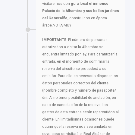
visitaremos con
guía local el inmenso
Palacio de la Alhambra y sus bellos jardines
del Generalife,
construidos en época
árabe.NOTA MUY
IMPORTANTE
: El número de personas
autorizados a visitar la Alhambra se
encuentra limitado por ley. Para garantizar la
entrada, en el momento de confirmar la
reserva del circuito se procederá a su
emisión. Para ello es necesario disponer los
datos personales correctos del cliente
(nombre completo y número de pasaporte/
dni. Al no tener posibilidad de anulación, en
caso de cancelación de la reserva, los
gastos de esta entrada serán repercutidos al
cliente. En limitadísimas ocasiones puede
ocurrir que la reserva nos sea anulada en
cuyo caso se visitará el Real Alcázar de