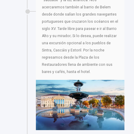
acercaremos también al barrio de Belem
desde donde salían los grandes navegantes
portugueses que cruzaron los océanos en el
siglo XV. Tarde libre para pasear e ir al Barrio
Alto y su mirador; Si lo desea, puede realizar
una excursión opcional a los pueblos de
Sintra, Cascáis y Estoril. Por la noche
regresamos desde la Plaza de los
Restauradores llena de ambiente con sus
bares y cafés, hasta el hotel.