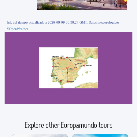
Inf. del tiempo actualizada a 2026-08-09 06:38:27 GMT. Datos meteorológicos
©OpenWeather
Explore other Europamundo tours