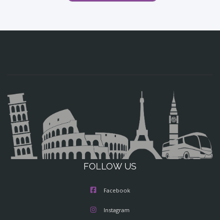
FOLLOW US
Facebook
Instagram