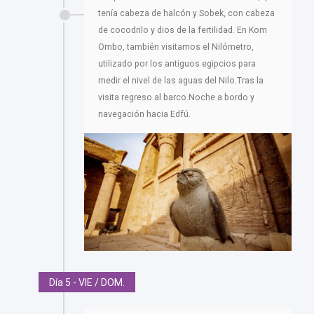
tenía cabeza de halcón y Sobek, con cabeza
de cocodrilo y dios de la fertilidad. En Kom
Ombo, también visitamos el Nilómetro,
utilizado por los antiguos egipcios para
medir el nivel de las aguas del Nilo.Tras la
visita regreso al barco.Noche a bordo y
navegación hacia Edfú.
Día 5 - VIE / DOM.