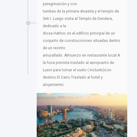
peregrinación y con
tumbas de la primera dinastía y el templo de
Seti I. Luego visita al Templo de Dendera,
dedicado a la
diosa Hathor, es el edificio principal de un
conjunto de construcciones situadas dentro
de un recinto
amurallado. Almuerzo en restaurante local.A
la hora prevista traslado al aeropuerto de
Luxor para tomar el vuelo ( incluido)con
destino El Cairo.Traslado al hotel y
alojamiento.