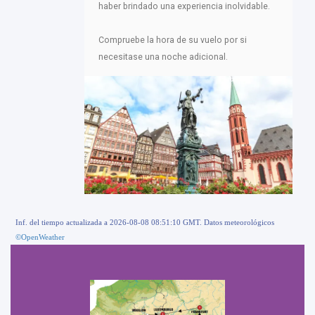
haber brindado una experiencia inolvidable.
Compruebe la hora de su vuelo por si
necesitase una noche adicional.
Inf. del tiempo actualizada a 2026-08-08 08:51:10 GMT. Datos meteorológicos
©OpenWeather