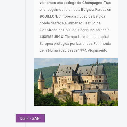
visitamos una bodega de Champagne
. Tras
ello, seguimos ruta hacia
Bélgica
. Parada en
BOUILLON
, pintoresca ciudad de Bélgica
donde destaca el inmenso Castillo de
Godofredo de Bouillon. Continuación hacia
LUXEMBURGO
. Tiempo libre en esta capital
Europea protegida por barrancos Patrimonio
de la Humanidad desde 1994. Alojamiento.
Día 2 - SAB.