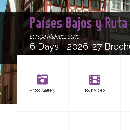
Países Bajos y Ruta
Europa Atlántica Serie
6 Days -
2026-27 Broch
Photo Gallery
Tour Video
<