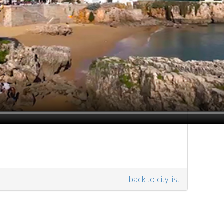
back to city list