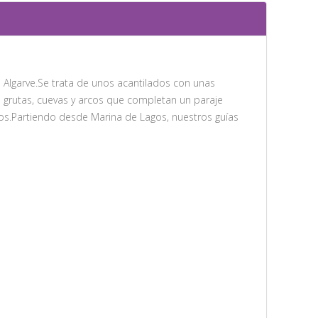
 Algarve.Se trata de unos acantilados con unas
 grutas, cuevas y arcos que completan un paraje
tros.Partiendo desde Marina de Lagos, nuestros guías