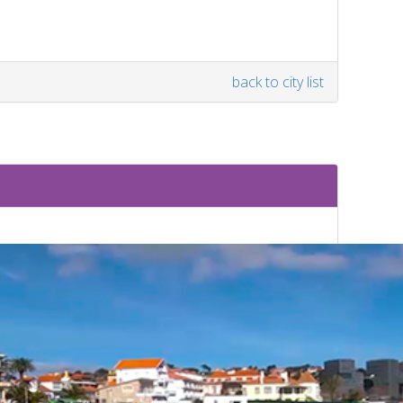
back to city list