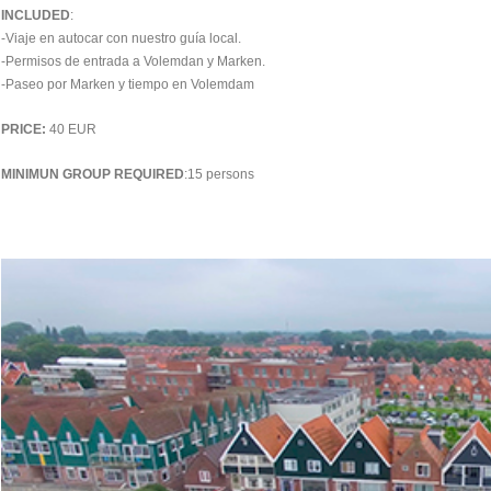
INCLUDED
:
-Viaje en autocar con nuestro guía local.
-Permisos de entrada a Volemdan y Marken.
-Paseo por Marken y tiempo en Volemdam
PRICE:
40 EUR
MINIMUN GROUP REQUIRED
:15 persons