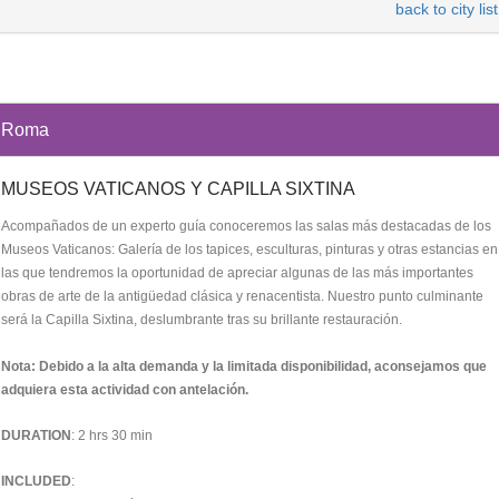
back to city list
Roma
MUSEOS VATICANOS Y CAPILLA SIXTINA
Acompañados de un experto guía conoceremos las salas más destacadas de los
Museos Vaticanos: Galería de los tapices, esculturas, pinturas y otras estancias en
las que tendremos la oportunidad de apreciar algunas de las más importantes
obras de arte de la antigüedad clásica y renacentista. Nuestro punto culminante
será la Capilla Sixtina, deslumbrante tras su brillante restauración.
Nota: Debido a la alta demanda y la limitada disponibilidad, aconsejamos que
adquiera esta actividad con antelación.
DURATION
: 2 hrs 30 min
INCLUDED
: