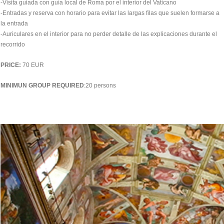
-Visita guiada con guía local de Roma por el interior del Vaticano
-Entradas y reserva con horario para evitar las largas filas que suelen formarse a
la entrada
-Auriculares en el interior para no perder detalle de las explicaciones durante el
recorrido
PRICE:
70 EUR
MINIMUN GROUP REQUIRED
:20 persons