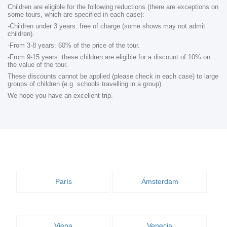
Children are eligible for the following reductions (there are exceptions on
some tours, which are specified in each case):
-Children under 3 years: free of charge (some shows may not admit
children).
-From 3-8 years: 60% of the price of the tour.
-From 9-15 years: these children are eligible for a discount of 10% on
the value of the tour.
These discounts cannot be applied (please check in each case) to large
groups of children (e.g. schools travelling in a group).
We hope you have an excellent trip.
París
Ámsterdam
Viena
Venecia