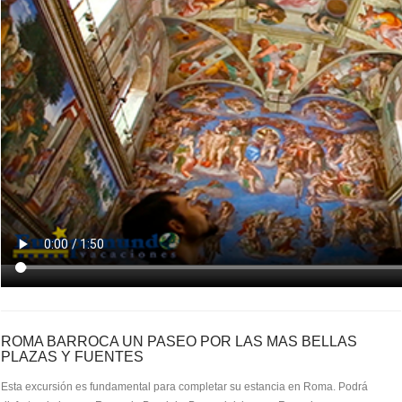
ROMA BARROCA UN PASEO POR LAS MAS BELLAS
PLAZAS Y FUENTES
Esta excursión es fundamental para completar su estancia en Roma. Podrá