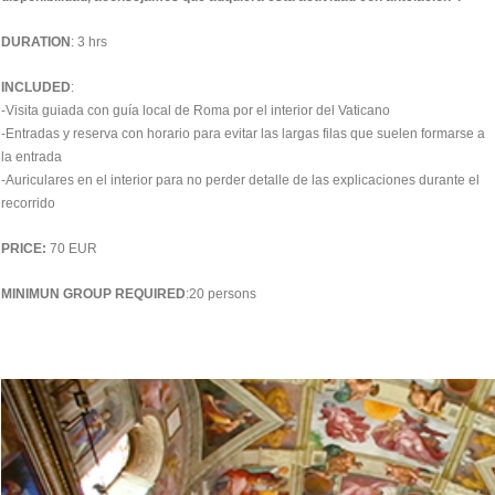
DURATION
: 3 hrs
INCLUDED
:
-Visita guiada con guía local de Roma por el interior del Vaticano
-Entradas y reserva con horario para evitar las largas filas que suelen formarse a
la entrada
-Auriculares en el interior para no perder detalle de las explicaciones durante el
recorrido
PRICE:
70 EUR
MINIMUN GROUP REQUIRED
:20 persons