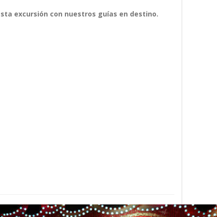
 esta excursión con nuestros guías en destino.