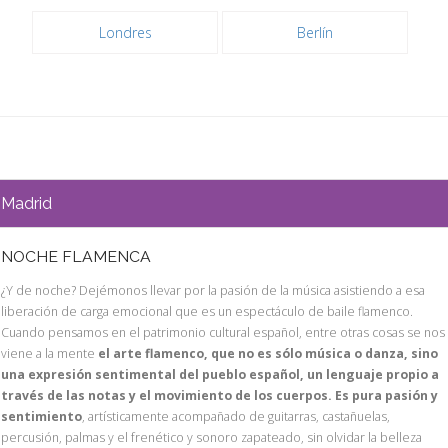
Londres
Berlín
Madrid
NOCHE FLAMENCA
¿Y de noche? Dejémonos llevar por la pasión de la música asistiendo a esa
liberación de carga emocional que es un espectáculo de baile flamenco.
Cuando pensamos en el patrimonio cultural español, entre otras cosas se nos
viene a la mente
el arte flamenco, que no es sólo música o danza, sino
una expresión sentimental del pueblo español, un lenguaje propio a
través de las notas y el movimiento de los cuerpos. Es pura pasión y
sentimiento
, artísticamente acompañado de guitarras, castañuelas,
percusión, palmas y el frenético y sonoro zapateado, sin olvidar la belleza