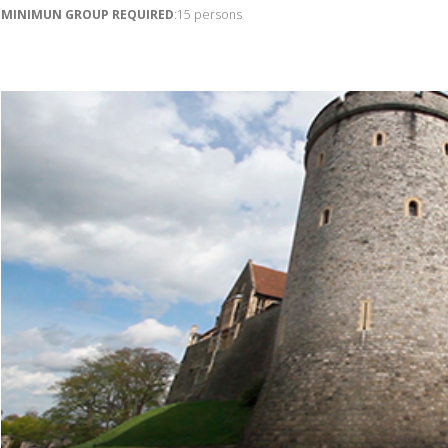
MINIMUN GROUP REQUIRED
:15 persons