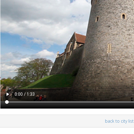
back to city list