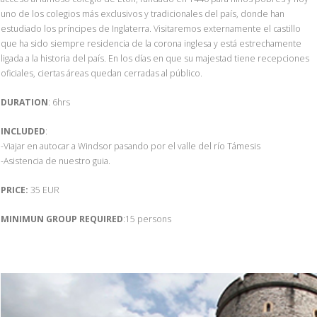
uno de los colegios más exclusivos y tradicionales del país, donde han
estudiado los príncipes de Inglaterra. Visitaremos externamente el castillo
que ha sido siempre residencia de la corona inglesa y está estrechamente
ligada a la historia del país. En los días en que su majestad tiene recepciones
oficiales, ciertas áreas quedan cerradas al público.
DURATION
: 6hrs
INCLUDED
:
-Viajar en autocar a Windsor pasando por el valle del río Támesis
-Asistencia de nuestro guia.
PRICE:
35 EUR
MINIMUN GROUP REQUIRED
:15 persons