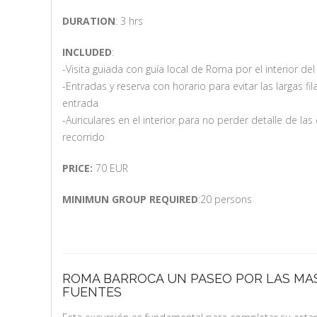
DURATION
: 3 hrs
INCLUDED
:
-Visita guiada con guía local de Roma por el interior de
-Entradas y reserva con horario para evitar las largas fi
entrada
-Auriculares en el interior para no perder detalle de las
recorrido
PRICE:
70 EUR
MINIMUN GROUP REQUIRED
:20 persons
ROMA BARROCA UN PASEO POR LAS MAS
FUENTES