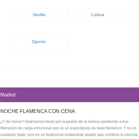
Sevilla
Lisboa
Oporto
Madrid
NOCHE FLAMENCA CON CENA
¿Y de noche? Dejémonos llevar por la pasión de la música asistiendo a esa
liberación de carga emocional que es un espectáculo de baile flamenco. Y no en
cualquier lugar, sino en un tradicional restaurante asador que combina la esencia