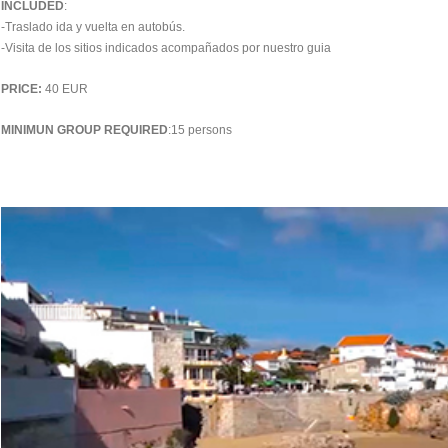
INCLUDED
:
-Traslado ida y vuelta en autobús.
-Visita de los sitios indicados acompañados por nuestro guia
PRICE:
40 EUR
MINIMUN GROUP REQUIRED
:15 persons