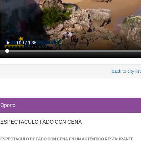
back to city list
Oporto
ESPECTACULO FADO CON CENA
ESPECTÁCULO DE FADO CON CENA EN UN AUTÉNTICO RESTAURANTE