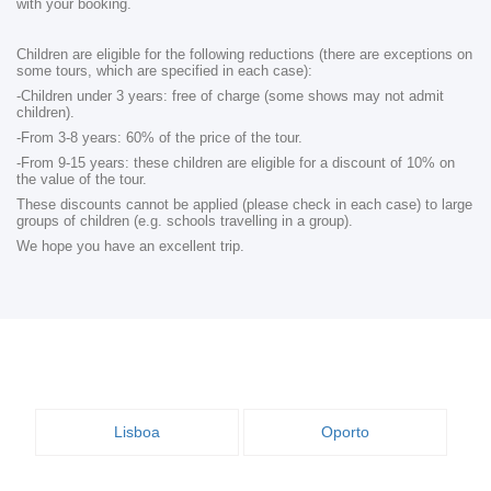
with your booking.
Children are eligible for the following reductions (there are exceptions on
some tours, which are specified in each case):
-Children under 3 years: free of charge (some shows may not admit
children).
-From 3-8 years: 60% of the price of the tour.
-From 9-15 years: these children are eligible for a discount of 10% on
the value of the tour.
These discounts cannot be applied (please check in each case) to large
groups of children (e.g. schools travelling in a group).
We hope you have an excellent trip.
Lisboa
Oporto