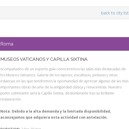
back to city list
Roma
MUSEOS VATICANOS Y CAPILLA SIXTINA
Acompañados de un experto guía conoceremos las salas más destacadas de
los Museos Vaticanos: Galería de los tapices, esculturas, pinturas y otras
estancias en las que tendremos la oportunidad de apreciar algunas de las más
importantes obras de arte de la antigüedad clásica y renacentista. Nuestro
punto culminante será la Capilla Sixtina, deslumbrante tras su brillante
restauración.
Nota: Debido a la alta demanda y la limitada disponibilidad,
aconsejamos que adquiera esta actividad con antelación.