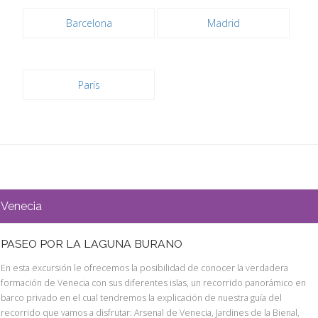
Barcelona
Madrid
París
Venecia
PASEO POR LA LAGUNA BURANO
En esta excursión le ofrecemos la posibilidad de conocer la verdadera
formación de Venecia con sus diferentes islas, un recorrido panorámico en
barco privado en el cual tendremos la explicación de nuestra guía del
recorrido que vamos a disfrutar: Arsenal de Venecia, Jardines de la Bienal,