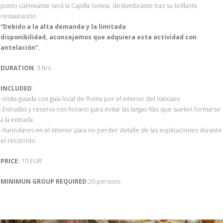
punto culminante será la Capilla Sixtina, deslumbrante tras su brillante
restauración.
“Debido a la alta demanda y la limitada
disponibilidad, aconsejamos que adquiera esta actividad con
antelación”.
DURATION
: 3 hrs
INCLUDED
:
-Visita guiada con guía local de Roma por el interior del Vaticano
-Entradas y reserva con horario para evitar las largas filas que suelen formarse
a la entrada
-Auriculares en el interior para no perder detalle de las explicaciones durante
el recorrido
PRICE:
70 EUR
MINIMUN GROUP REQUIRED
:20 persons