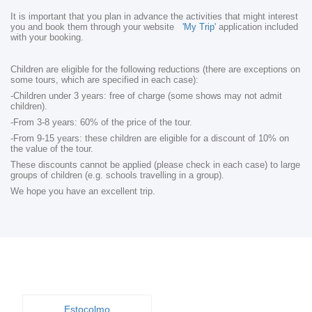
It is important that you plan in advance the activities that might interest
you and book them through your website
'My Trip'
application included
with your booking.
Children are eligible for the following reductions (there are exceptions on
some tours, which are specified in each case):
-Children under 3 years: free of charge (some shows may not admit
children).
-From 3-8 years: 60% of the price of the tour.
-From 9-15 years: these children are eligible for a discount of 10% on
the value of the tour.
These discounts cannot be applied (please check in each case) to large
groups of children (e.g. schools travelling in a group).
We hope you have an excellent trip.
Estocolmo