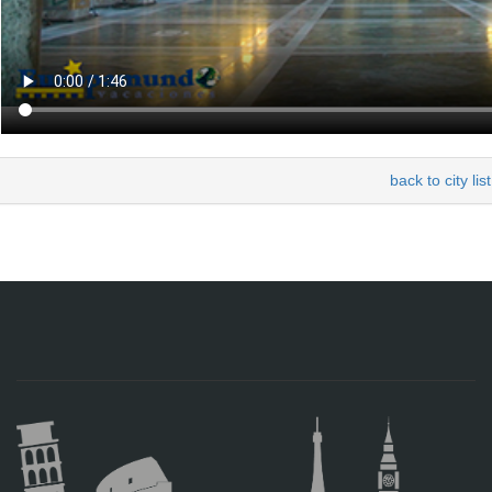
back to city list