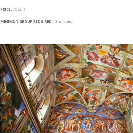
PRICE:
70 EUR
MINIMUN GROUP REQUIRED
:20 persons