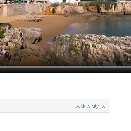
back to city list