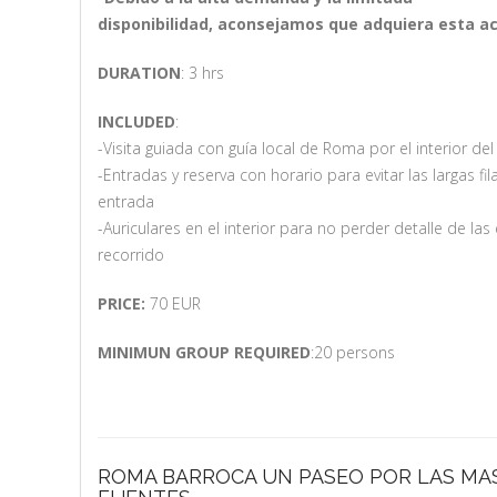
disponibilidad, aconsejamos que adquiera esta ac
DURATION
: 3 hrs
INCLUDED
:
-Visita guiada con guía local de Roma por el interior de
-Entradas y reserva con horario para evitar las largas fi
entrada
-Auriculares en el interior para no perder detalle de las
recorrido
PRICE:
70 EUR
MINIMUN GROUP REQUIRED
:20 persons
ROMA BARROCA UN PASEO POR LAS MAS