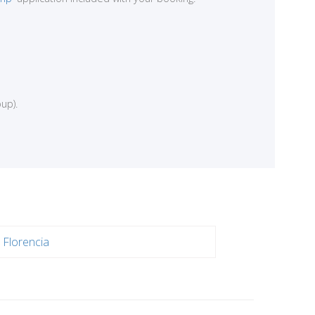
up).
Florencia