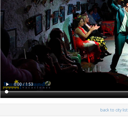
back to city list