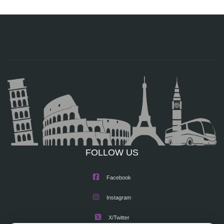
FOLLOW US
Facebook
Instagram
X/Twitter