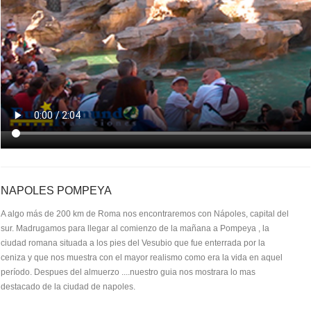
NAPOLES POMPEYA
A algo más de 200 km de Roma nos encontraremos con Nápoles, capital del
sur. Madrugamos para llegar al comienzo de la mañana a Pompeya , la
ciudad romana situada a los pies del Vesubio que fue enterrada por la
ceniza y que nos muestra con el mayor realismo como era la vida en aquel
período. Despues del almuerzo ....nuestro guia nos mostrara lo mas
destacado de la ciudad de napoles.