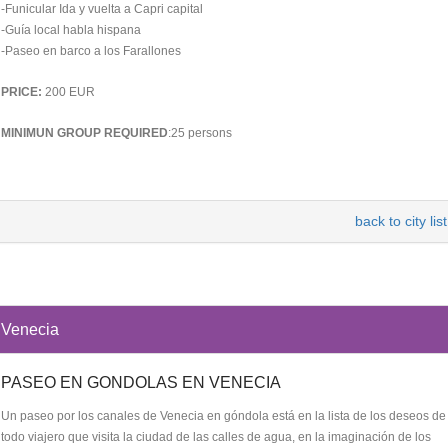
-Funicular Ida y vuelta a Capri capital
-Guía local habla hispana
-Paseo en barco a los Farallones
PRICE:
200 EUR
MINIMUN GROUP REQUIRED
:25 persons
back to city list
Venecia
PASEO EN GONDOLAS EN VENECIA
Un paseo por los canales de Venecia en góndola está en la lista de los deseos de
todo viajero que visita la ciudad de las calles de agua, en la imaginación de los