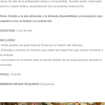
obras de arte de la antigüedad clásica y renacentista. Nuestro punto culminante
será la Capilla Sixtina, deslumbrante tras su brillante restauración.
Nota: Debido a la alta demanda y la limitada disponibilidad, aconsejamos que
adquiera esta actividad con antelación.
DURATION
: 2 hrs 30 min
INCLUDED
:
-Visita guiada con guía local de Roma por el interior del Vaticano
-Entradas y reserva con horario para evitar las largas filas que suelen formarse a
la entrada
-Auriculares en el interior para no perder detalle de las explicaciones durante el
recorrido
PRICE:
70 EUR
MINIMUN GROUP REQUIRED
:20 persons