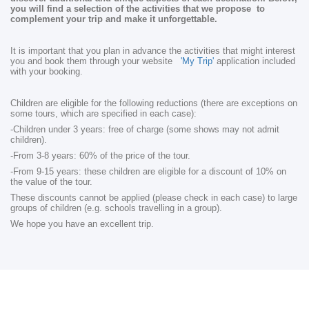
you will find a selection of the activities that we propose to
complement your trip and make it unforgettable.
It is important that you plan in advance the activities that might interest
you and book them through your website
'My Trip'
application included
with your booking.
Children are eligible for the following reductions (there are exceptions on
some tours, which are specified in each case):
-Children under 3 years: free of charge (some shows may not admit
children).
-From 3-8 years: 60% of the price of the tour.
-From 9-15 years: these children are eligible for a discount of 10% on
the value of the tour.
These discounts cannot be applied (please check in each case) to large
groups of children (e.g. schools travelling in a group).
We hope you have an excellent trip.