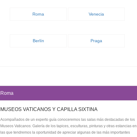
Roma
Venecia
Berlín
Praga
Roma
MUSEOS VATICANOS Y CAPILLA SIXTINA
Acompañados de un experto guía conoceremos las salas más destacadas de los
Museos Vaticanos: Galería de los tapices, esculturas, pinturas y otras estancias en
las que tendremos la oportunidad de apreciar algunas de las más importantes