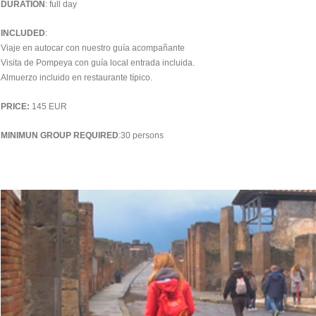
DURATION
: full day
INCLUDED
:
Viaje en autocar con nuestro guía acompañante
Visita de Pompeya con guía local entrada incluida.
Almuerzo incluido en restaurante típico.
PRICE:
145 EUR
MINIMUN GROUP REQUIRED
:30 persons