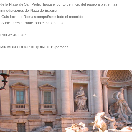
de la Plaza de San Pedro, hasta el punto de inicio del paseo a pie, en las
inmediaciones de Plaza de España
-Guía local de Roma acompañante todo el recorrido
-Auriculares durante todo el paseo a pie.
PRICE:
40 EUR
MINIMUN GROUP REQUIRED
:15 persons