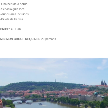
-Una bebida a bordo.
-Servicio guía local.
-Auriculares incluidos.
-Billete de tranvía
PRICE:
45 EUR
MINIMUN GROUP REQUIRED
:20 persons