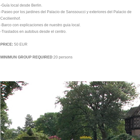
-Guía local desde Berlin.
-Paseo por los jardines del Palacio de Sanssoucci y exteriores del Palacio de
Cecilienhof.
-Barco con explicaciones de nuestro guia local.
-Traslados en autobus desde el centro.
PRICE:
50 EUR
MINIMUN GROUP REQUIRED
:20 persons