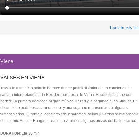
back to city list
Viena
VALSES EN VIENA
Traslado a un bello palacio barroco donde podrá disfrutar de un concierto de
cámara interpretado por la Residenz orquesta de Viena. El concierto tiene dos
partes: La primera dedicada al gran músico Mozart y la segunda a los Strauss. En
el concierto podrá escuchar un tenor y una soprano representando algunas
famosas arias. Durante el concierto escucharemos Polkas y Sardas reminiscencia
del Imperio Austro- Húngaro, así como veremos algunas piezas del ballet clásico.
DURATION
: 1hr 30 min