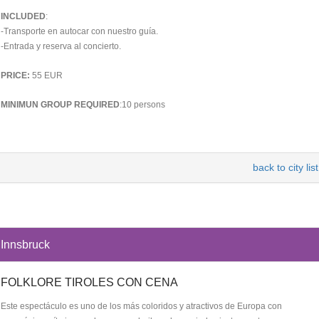
INCLUDED
:
-Transporte en autocar con nuestro guía.
-Entrada y reserva al concierto.
PRICE:
55 EUR
MINIMUN GROUP REQUIRED
:10 persons
back to city list
Innsbruck
FOLKLORE TIROLES CON CENA
Este espectáculo es uno de los más coloridos y atractivos de Europa con