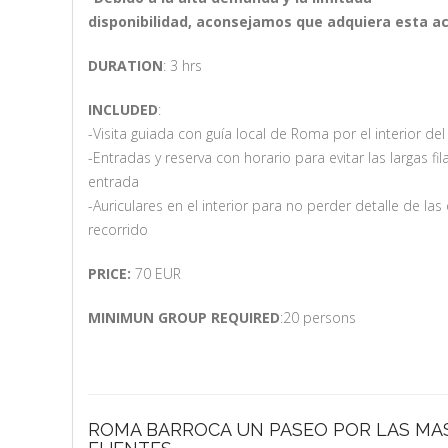
disponibilidad, aconsejamos que adquiera esta ac
DURATION
: 3 hrs
INCLUDED
:
-Visita guiada con guía local de Roma por el interior de
-Entradas y reserva con horario para evitar las largas fi
entrada
-Auriculares en el interior para no perder detalle de las
recorrido
PRICE:
70 EUR
MINIMUN GROUP REQUIRED
:20 persons
ROMA BARROCA UN PASEO POR LAS MAS