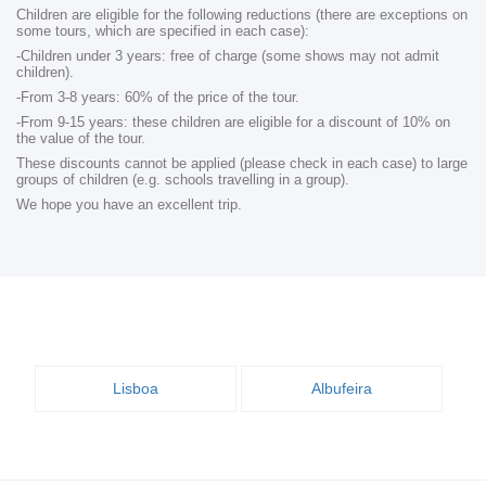
Children are eligible for the following reductions (there are exceptions on
some tours, which are specified in each case):
-Children under 3 years: free of charge (some shows may not admit
children).
-From 3-8 years: 60% of the price of the tour.
-From 9-15 years: these children are eligible for a discount of 10% on
the value of the tour.
These discounts cannot be applied (please check in each case) to large
groups of children (e.g. schools travelling in a group).
We hope you have an excellent trip.
Lisboa
Albufeira