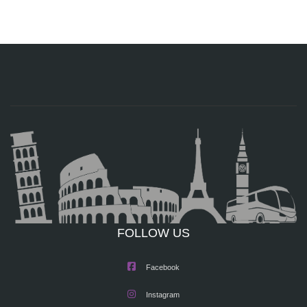
FOLLOW US
Facebook
Instagram