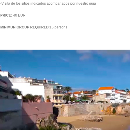
-Visita de los sitios indicados acompañados por nuestro guia
PRICE:
40 EUR
MINIMUN GROUP REQUIRED
:15 persons