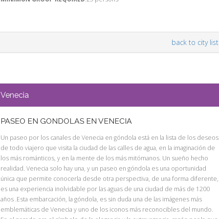
back to city list
Venecia
PASEO EN GONDOLAS EN VENECIA
Un paseo por los canales de Venecia en góndola está en la lista de los deseos
de todo viajero que visita la ciudad de las calles de agua, en la imaginación de
los más románticos, y en la mente de los más mitómanos. Un sueño hecho
realidad. Venecia solo hay una, y un paseo en góndola es una oportunidad
única que permite conocerla desde otra perspectiva, de una forma diferente,
es una experiencia inolvidable por las aguas de una ciudad de más de 1200
años .Esta embarcación, la góndola, es sin duda una de las imágenes más
emblemáticas de Venecia y uno de los iconos más reconocibles del mundo.