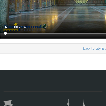
back to city list