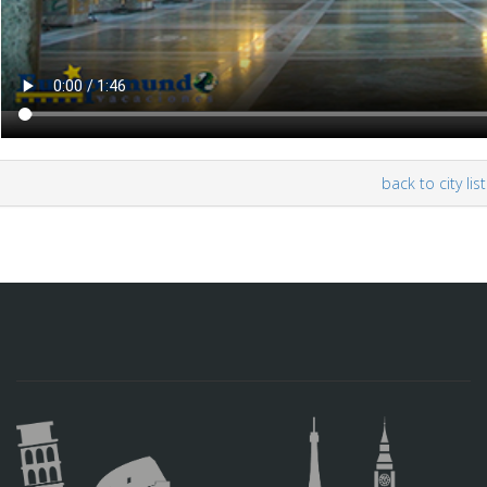
back to city list