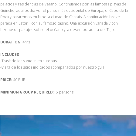
palacios y residencias de verano. Continuamos por las famosas playas de
Guincho, aquí podrá ver el punto más occidental de Europa, el Cabo de la
Roca y pararemos en la bella ciudad de Cascais. A continuación breve
parada en Estoril, con su famoso casino. Una excursión variada y con
hermosos paisajes sobre el océano y la desembocadura del Tajo.
DURATION
: 4hrs
INCLUDED
:
-Traslado ida y vuelta en autobús.
-Visita de los sitios indicados acompañados por nuestro guia
PRICE:
40 EUR
MINIMUN GROUP REQUIRED
:15 persons