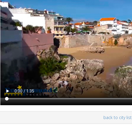
back to city list