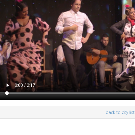
back to city list