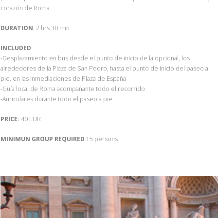
corazón de Roma.
DURATION
: 2 hrs 30 min
INCLUDED
:
-Desplazamiento en bus desde el punto de inicio de la opcional, los
alrededores de la Plaza de San Pedro, hasta el punto de inicio del paseo a
pie, en las inmediaciones de Plaza de España
-Guía local de Roma acompañante todo el recorrido
-Auriculares durante todo el paseo a pie.
PRICE:
40 EUR
MINIMUN GROUP REQUIRED
:15 persons