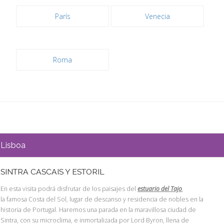
París
Venecia
Roma
Lisboa
SINTRA CASCAIS Y ESTORIL
En esta visita podrá disfrutar de los paisajes del
estuario del Tajo
,
la famosa Costa del Sol, lugar de descanso y residencia de nobles en la
historia de Portugal. Haremos una parada en la maravillosa ciudad de
Sintra, con su microclima, e inmortalizada por Lord Byron, llena de