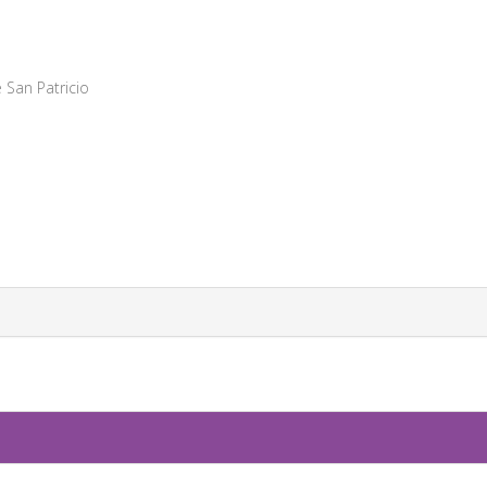
 San Patricio