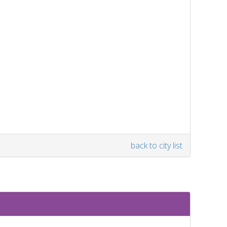
back to city list