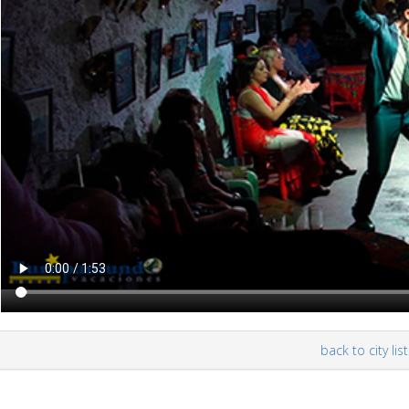
back to city list