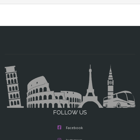
FOLLOW US
Facebook