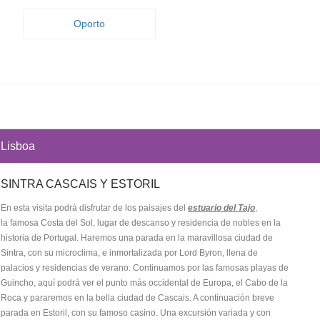
Oporto
Lisboa
SINTRA CASCAIS Y ESTORIL
En esta visita podrá disfrutar de los paisajes del
estuario del Tajo
,
la famosa Costa del Sol, lugar de descanso y residencia de nobles en la
historia de Portugal. Haremos una parada en la maravillosa ciudad de
Sintra, con su microclima, e inmortalizada por Lord Byron, llena de
palacios y residencias de verano. Continuamos por las famosas playas de
Guincho, aquí podrá ver el punto más occidental de Europa, el Cabo de la
Roca y pararemos en la bella ciudad de Cascais. A continuación breve
parada en Estoril, con su famoso casino. Una excursión variada y con