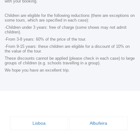
with your booking.
Children are eligible for the following reductions (there are exceptions on
some tours, which are specified in each case):
-Children under 3 years: free of charge (some shows may not admit
children).
-From 3-8 years: 60% of the price of the tour.
-From 9-15 years: these children are eligible for a discount of 10% on
the value of the tour.
These discounts cannot be applied (please check in each case) to large
groups of children (e.g. schools travelling in a group).
We hope you have an excellent trip.
Lisboa
Albufeira