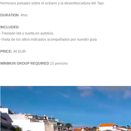
hermosos paisajes sobre el océano y la desembocadura del Tajo.
DURATION
: 4hrs
INCLUDED
:
-Traslado ida y vuelta en autobús.
-Visita de los sitios indicados acompañados por nuestro guia
PRICE:
40 EUR
MINIMUN GROUP REQUIRED
:15 persons