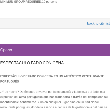
MINIMUN GROUP REQUIRED
:10 persons
back to city list
Oporto
ESPECTACULO FADO CON CENA
ESPECTÁCULO DE FADO CON CENA EN UN AUTÉNTICO RESTAURANTE
PORTUGUÉS
¿Y de noche? Dejémonos envolver por la melancolía y la belleza del fado, esa
expresión del
alma portuguesa que nos transporta a través del tiempo con su
inconfundible sentimiento
. Y no en cualquier lugar, sino en un tradicional
restaurante portugués, donde la esencia auténtica de la gastronomía del país se