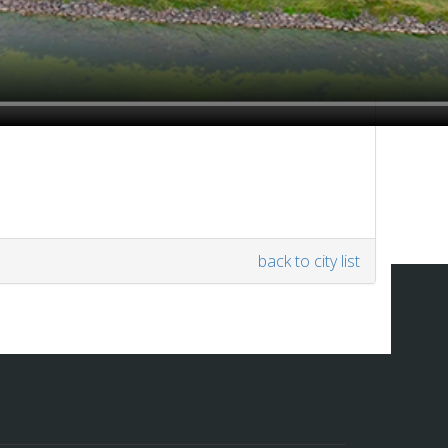
back to city list