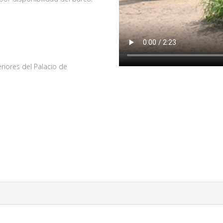
riores del Palacio de