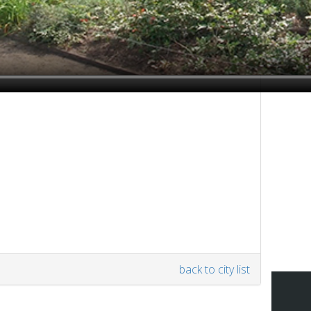
back to city list