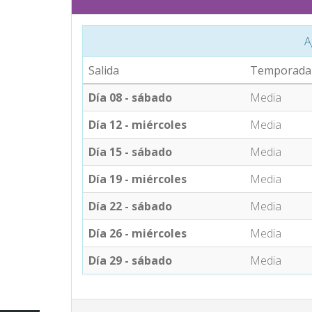
A
Salida
Temporada
Día 08 - sábado
Media
Día 12 - miércoles
Media
Día 15 - sábado
Media
Día 19 - miércoles
Media
Día 22 - sábado
Media
Día 26 - miércoles
Media
Día 29 - sábado
Media