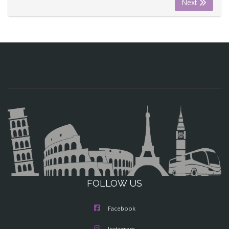
Next
FOLLOW US
Facebook
Instagram