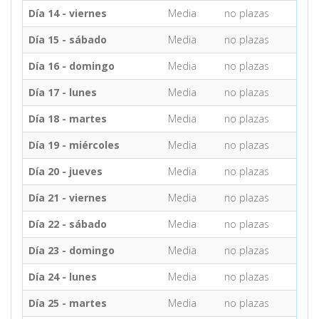
Día 14 - viernes
Media
no plazas
Día 15 - sábado
Media
no plazas
Día 16 - domingo
Media
no plazas
Día 17 - lunes
Media
no plazas
Día 18 - martes
Media
no plazas
Día 19 - miércoles
Media
no plazas
Día 20 - jueves
Media
no plazas
Día 21 - viernes
Media
no plazas
Día 22 - sábado
Media
no plazas
Día 23 - domingo
Media
no plazas
Día 24 - lunes
Media
no plazas
Día 25 - martes
Media
no plazas