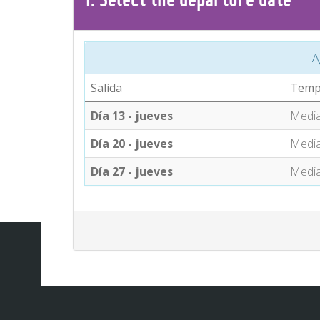
A
Salida
Temp
Día 13 - jueves
Medi
Día 20 - jueves
Medi
Día 27 - jueves
Medi