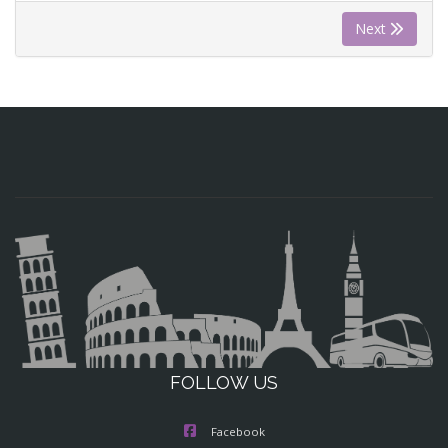
Next
FOLLOW US
Facebook