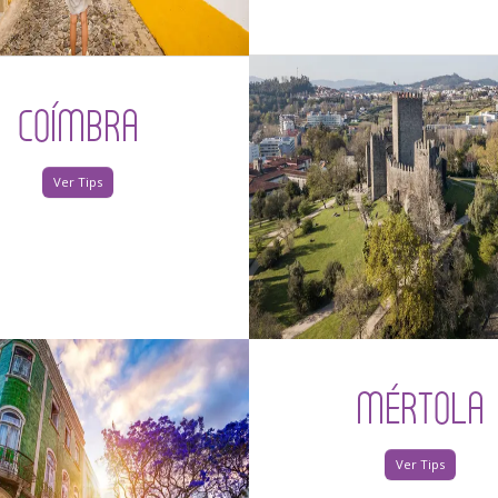
COÍMBRA
Ver Tips
MÉRTOLA
Ver Tips