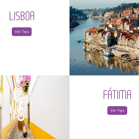
LISBOA
Ver Tips
FÁTIMA
Ver Tips