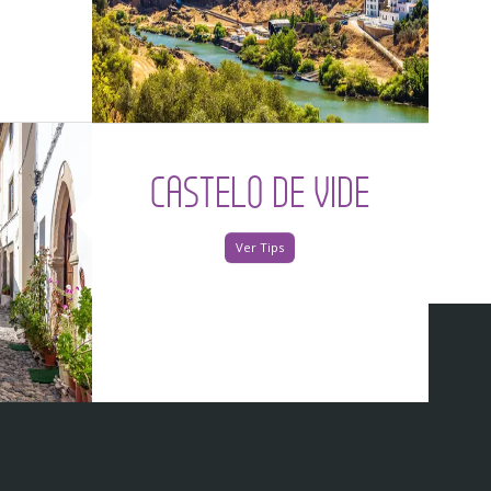
CASTELO DE VIDE
Ver Tips