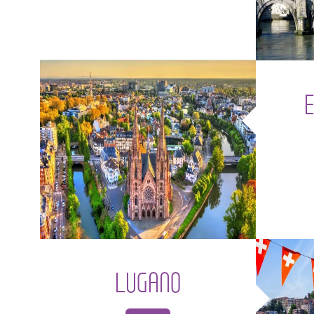
LUGANO