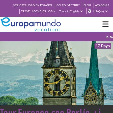
VER CATÁLOGO EN ESPAÑOL
GO TO "MY TRIP"
BLOG
ACADEMIA
TRAVEL AGENCIES LOGIN
Tours in English
USA(en)
⚠️ Notice: The
NEW
17 Days
BROCHURE PDF
WHERE TO BUY
FEATURED
ABOUT US
<
Tour Europeo con Berlín +i