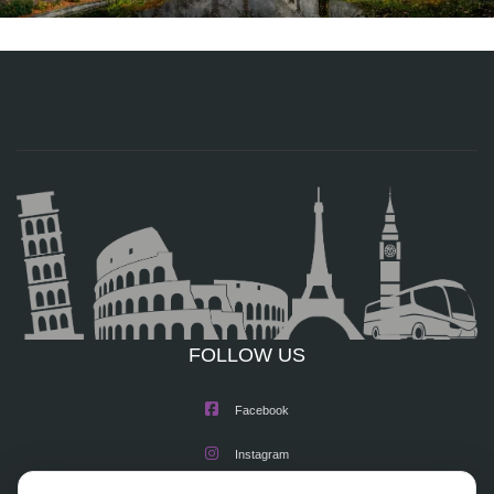
FOLLOW US
Facebook
Instagram