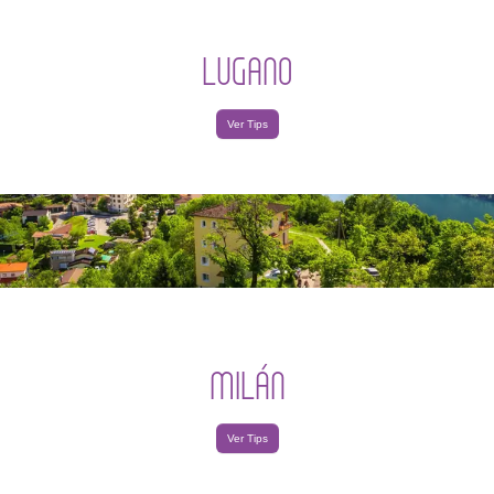
LUGANO
Ver Tips
MILÁN
Ver Tips