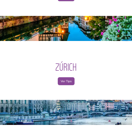
ZÚRICH
Ver Tips