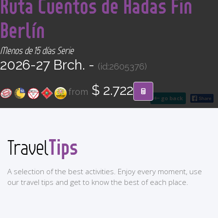
Ruta Cuentos de Hadas Fin
CONTACT
Berlín
Find your Tour
Menos de 15 días Serie
2026-27 Brch. -
(id:2605376)
$ 2.722
from
go back
Tips
Travel
A selection of the best activities. Enjoy every moment, use
our travel tips and get to know the best of each place.