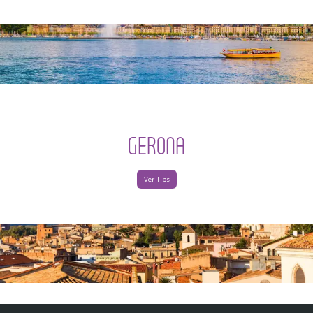
GERONA
Ver Tips