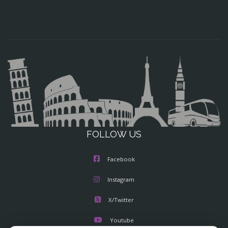
FOLLOW US
Facebook
Instagram
X/Twitter
Youtube