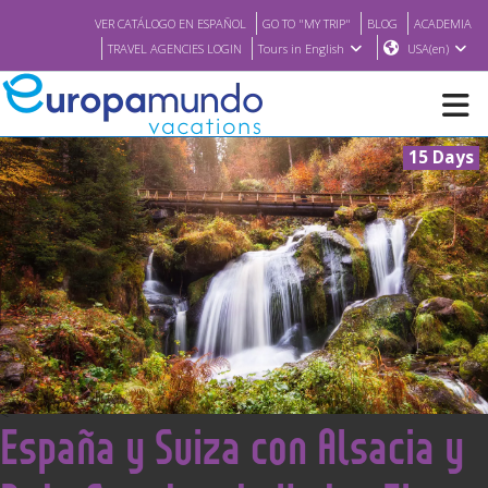
VER CATÁLOGO EN ESPAÑOL
GO TO "MY TRIP"
BLOG
ACADEMIA
TRAVEL AGENCIES LOGIN
Tours in English
USA(en)
15 Days
NEW
BROCHURE PDF
WHERE TO BUY
FEATURED
<
España y Suiza con Alsacia y
ABOUT US