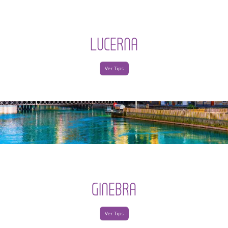
LUCERNA
Ver Tips
GINEBRA
Ver Tips