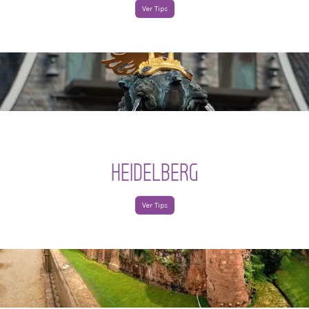
Ver Tips
HEIDELBERG
Ver Tips